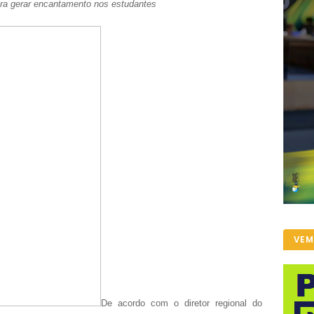
ara gerar encantamento nos estudantes
VEM
De acordo com o diretor regional do