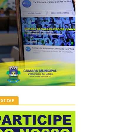
 DE ZAP