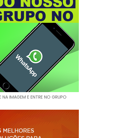
E NA IMAGEM E ENTRE NO GRUPO