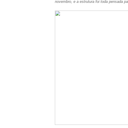
novembro, e a estrutura foi toda pensada p