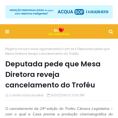
Página inicial
www.agorabrasilia.com.br
Deputada pede que
Mesa Diretora reveja cancelamento do Troféu
Deputada pede que Mesa
Diretora reveja
cancelamento do Troféu
Camila Vasconcelos
9/01/2019 07:11:00 PM
O cancelamento da 24ª edição do Troféu Câmara Legislativa –
com o qual a Casa premia a produção cinematográfica do