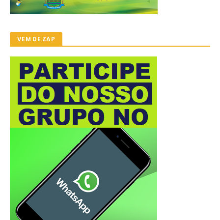
VEM DE ZAP