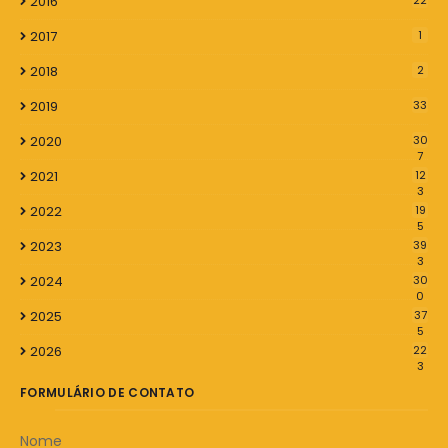
2016
22
2017
1
2018
2
2019
33
2020
30
7
2021
12
3
2022
19
5
2023
39
3
2024
30
0
2025
37
5
2026
22
3
FORMULÁRIO DE CONTATO
Nome