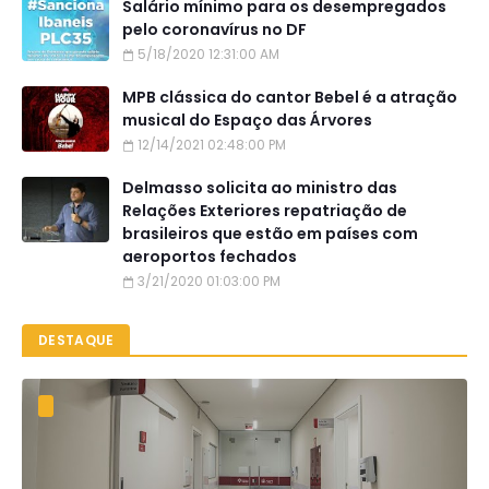
Salário mínimo para os desempregados
pelo coronavírus no DF
5/18/2020 12:31:00 AM
MPB clássica do cantor Bebel é a atração
musical do Espaço das Árvores
12/14/2021 02:48:00 PM
Delmasso solicita ao ministro das
Relações Exteriores repatriação de
brasileiros que estão em países com
aeroportos fechados
3/21/2020 01:03:00 PM
DESTAQUE