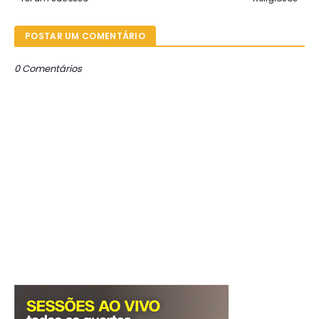
POSTAR UM COMENTÁRIO
0 Comentários