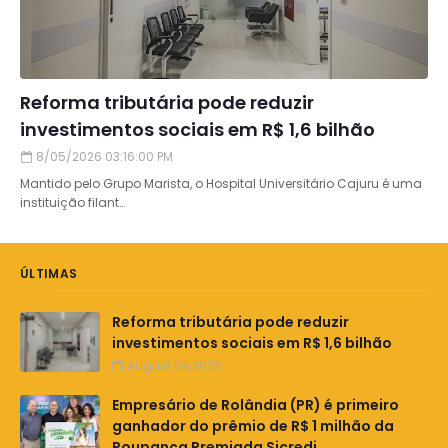
Reforma tributária pode reduzir
investimentos sociais em R$ 1,6 bilhão
8/05/2026 03:16:00 PM
Mantido pelo Grupo Marista, o Hospital Universitário Cajuru é uma
instituição filant…
ÚLTIMAS
Reforma tributária pode reduzir
investimentos sociais em R$ 1,6 bilhão
August 05,2026
Empresário de Rolândia (PR) é primeiro
ganhador do prêmio de R$ 1 milhão da
Poupança Premiada Sicredi