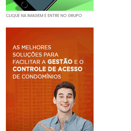
CLIQUE NA IMAGEM E ENTRE NO GRUPO